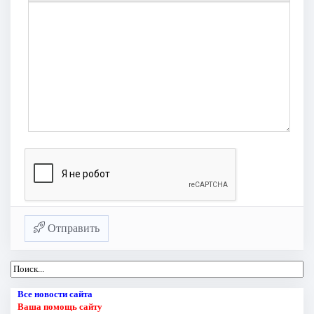
Отправить
Все новости сайта
Ваша помощь сайту