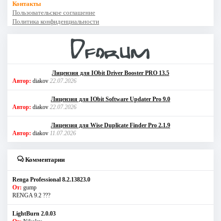
Контакты
Пользовательское соглашение
Политика конфиденциальности
Лицензия для IObit Driver Booster PRO 13.5
Автор:
diakov
22.07.2026
Лицензия для IObit Software Updater Pro 9.0
Автор:
diakov
22.07.2026
Лицензия для Wise Duplicate Finder Pro 2.1.9
Автор:
diakov
11.07.2026
Комментарии
Renga Professional 8.2.13823.0
От:
gump
RENGA 9.2 ???
LightBurn 2.0.03