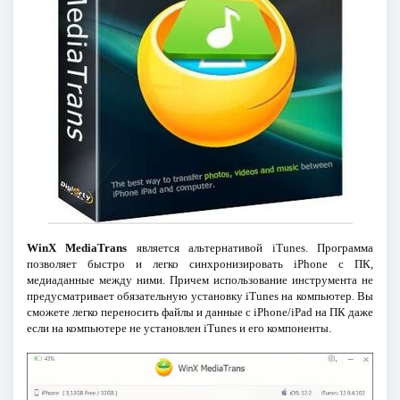
WinX MediaTrans
является альтернативой iTunes. Программа
позволяет быстро и легко синхронизировать iPhone с ПК,
медиаданные между ними. Причем использование инструмента не
предусматривает обязательную установку iTunes на компьютер. Вы
сможете легко переносить файлы и данные с iPhone/iPad на ПК даже
если на компьютере не установлен iTunes и его компоненты.