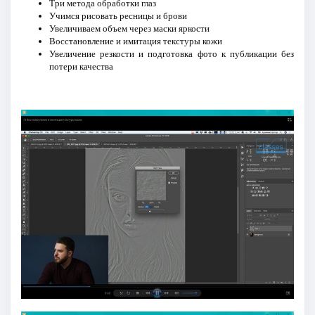
Три метода обработки глаз
Учимся рисовать ресницы и брови
Увеличиваем объем через маски яркости
Восстановление и имитация текстуры кожи
Увеличение резкости и подготовка фото к публикации без
потери качества