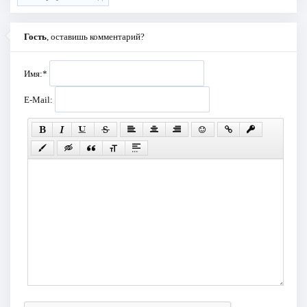
Гость
, оставишь комментарий?
Имя:
*
E-Mail: