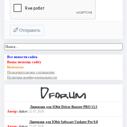
Отправить
Все новости сайта
Ваша помощь сайту
Контакты
Пользовательское соглашение
Политика конфиденциальности
Лицензия для IObit Driver Booster PRO 13.5
Автор:
diakov
22.07.2026
Лицензия для IObit Software Updater Pro 9.0
Автор:
diakov
22.07.2026