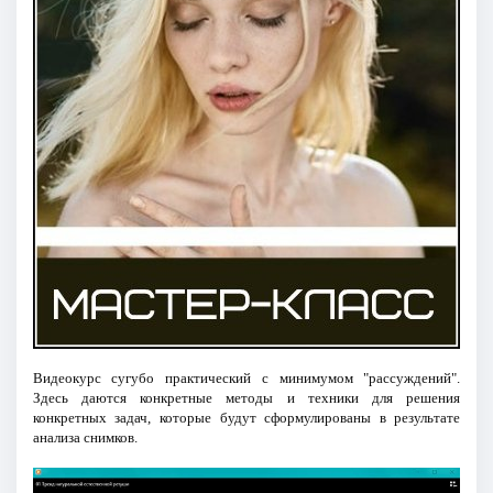
Видеокурс сугубо практический с минимумом "рассуждений".
Здесь даются конкретные методы и техники для решения
конкретных задач, которые будут сформулированы в результате
анализа снимков.