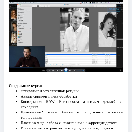
Содержание курса:
натуральной естественной ретуши
Анализ снимков и план обработки
Конвертация RAW. Вытягиваем максимум деталей из
исходника.
Правильныи? баланс белого и популярные варианты
тонирования
Пластика лица: работа с искажениями и коррекция деталей
Ретушь кожи: сохранение текстуры, веснушек, родинок