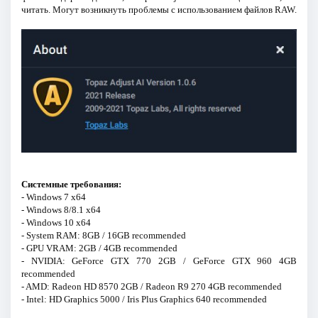
читать. Могут возникнуть проблемы с использованием файлов RAW.
Системные требования:
- Windows 7 x64
- Windows 8/8.1 x64
- Windows 10 x64
- System RAM: 8GB / 16GB recommended
- GPU VRAM: 2GB / 4GB recommended
- NVIDIA: GeForce GTX 770 2GB / GeForce GTX 960 4GB
recommended
- AMD: Radeon HD 8570 2GB / Radeon R9 270 4GB recommended
- Intel: HD Graphics 5000 / Iris Plus Graphics 640 recommended