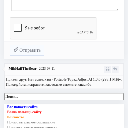
Отправить
MikHailTheBear
2023-07-11
Привет, друг. Нет ссылок на «Portable Topaz Adjust AI 1.0.6 (298,1 МБ)».
Пожалуйста, исправьте, как только сможете, спасибо.
Все новости сайта
Ваша помощь сайту
Контакты
Пользовательское соглашение
Политика конфиденциальности