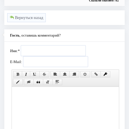
Сказали спасибо: 82
Вернуться назад
Гость
, оставишь комментарий?
Имя:
*
E-Mail: