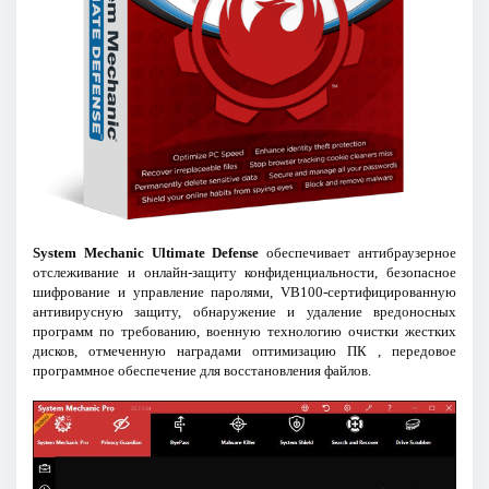
System Mechanic Ultimate Defense
обеспечивает антибраузерное
отслеживание и онлайн-защиту конфиденциальности, безопасное
шифрование и управление паролями, VB100-сертифицированную
антивирусную защиту, обнаружение и удаление вредоносных
программ по требованию, военную технологию очистки жестких
дисков, отмеченную наградами оптимизацию ПК , передовое
программное обеспечение для восстановления файлов.