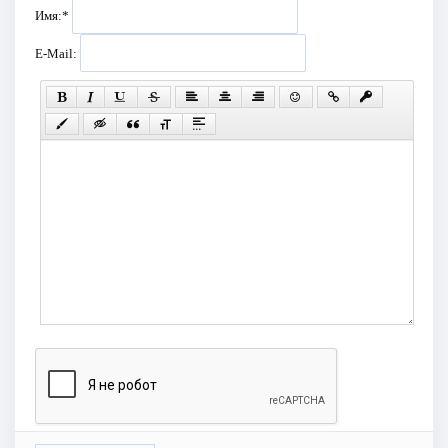
Имя:
*
E-Mail: