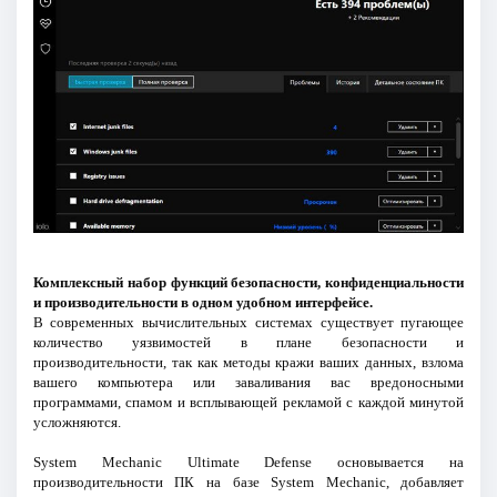
Комплексный набор функций безопасности, конфиденциальности
и производительности в одном удобном интерфейсе.
В современных вычислительных системах существует пугающее
количество уязвимостей в плане безопасности и
производительности, так как методы кражи ваших данных, взлома
вашего компьютера или заваливания вас вредоносными
программами, спамом и всплывающей рекламой с каждой минутой
усложняются.
System Mechanic Ultimate Defense основывается на
производительности ПК на базе System Mechanic, добавляет