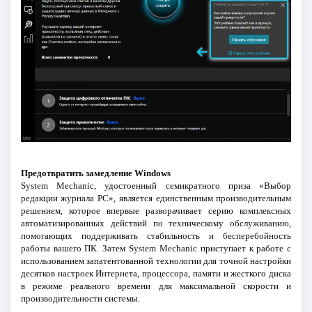
Предотвратить замедление Windows
System Mechanic, удостоенный семикратного приза «Выбор
редакции журнала PC», является единственным производительным
решением, которое впервые разворачивает серию комплексных
автоматизированных действий по техническому обслуживанию,
помогающих поддерживать стабильность и бесперебойность
работы вашего ПК. Затем System Mechanic приступает к работе с
использованием запатентованной технологии для точной настройки
десятков настроек Интернета, процессора, памяти и жесткого диска
в режиме реального времени для максимальной скорости и
производительности системы.