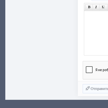
Отправит