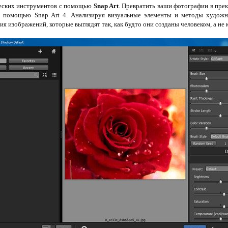
ческих инструментов с помощью
Snap Art
. Превратить ваши фотографии в пре
с помощью Snap Art 4. Анализируя визуальные элементы и методы художн
ния изображений, которые выглядят так, как будто они созданы человеком, а не