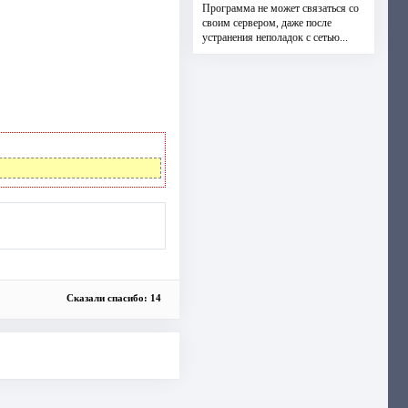
Программа не может связаться со
своим сервером, даже после
устранения неполадок с сетью...
Сказали спасибо: 14