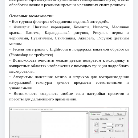
обработки можно в реальном времени в различных сплит-режимах.
Основные возможности:
• Все группы фильтров объединены в единый интерфейс.
• Фильтры: Цветные карандаши, Комиксы, Импасто, Масляная
краска, Пастель, Карандашный рисунок, Рисунок пером и
чернилами, Пуантилизм, Стилизация, Акварель, Рисунок цветным
мелком.
• Тесная интеграция с Lightroom и поддержка пакетной обработки
(Photoshop не требуется).
• Возможность очистить мелкие детали возвратом к исходнику в
конкретных областях изображения с помощью функции подробного
маскирования.
• Алгоритмы нанесения мазков и штрихов для воспроизведения
натуральной текстуры делают предметы естественными и
узнаваемыми.
• Возможность сохранять любые свои настройки пресетов и
пресеты для дальнейшего применения.