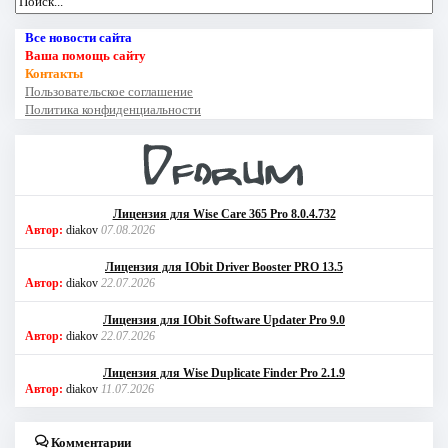
Все новости сайта
Ваша помощь сайту
Контакты
Пользовательское соглашение
Политика конфиденциальности
Лицензия для Wise Care 365 Pro 8.0.4.732
Автор:
diakov
07.08.2026
Лицензия для IObit Driver Booster PRO 13.5
Автор:
diakov
22.07.2026
Лицензия для IObit Software Updater Pro 9.0
Автор:
diakov
22.07.2026
Лицензия для Wise Duplicate Finder Pro 2.1.9
Автор:
diakov
11.07.2026
Комментарии