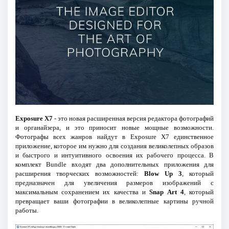
Exposure X7
- это новая расширенная версия редактора фотографий
и органайзера, и это приносит новые мощные возможности.
Фотографы всех жанров найдут в Exposure X7 единственное
приложение, которое им нужно для создания великолепных образов
и быстрого и интуитивного освоения их рабочего процесса. В
комплект Bundle входят два дополнительных приложения для
расширения творческих возможностей:
Blow Up 3
, который
предназначен для увеличения размеров изображений с
максимальным сохранением их качества и
Snap Art 4
, который
превращает ваши фотографии в великолепные картины ручной
работы.