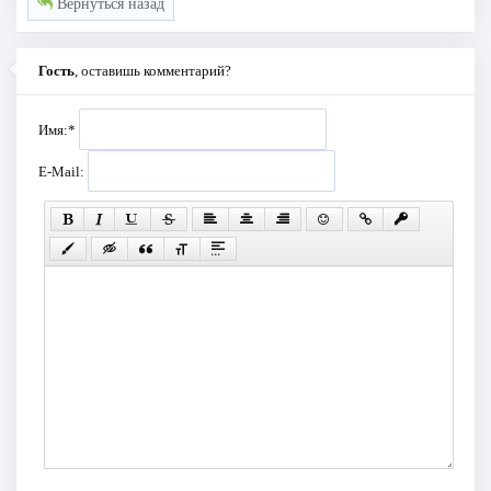
Вернуться назад
Гость
, оставишь комментарий?
Имя:
*
E-Mail: