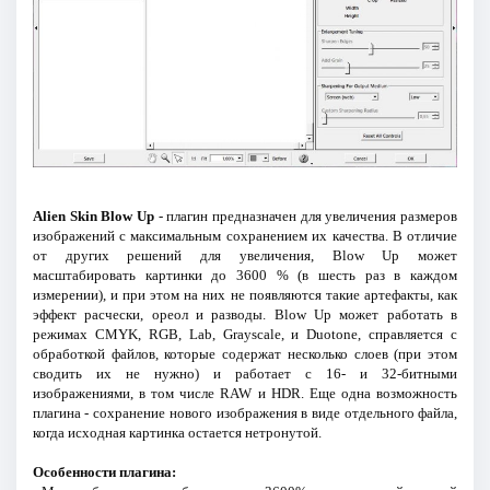
Alien Skin Blow Up
- плагин предназначен для увеличения размеров
изображений с максимальным сохранением их качества. В отличие
от других решений для увеличения, Blow Up может
масштабировать картинки до 3600 % (в шесть раз в каждом
измерении), и при этом на них не появляются такие артефакты, как
эффект расчески, ореол и разводы. Blow Up может работать в
режимах CMYK, RGB, Lab, Grayscale, и Duotone, справляется с
обработкой файлов, которые содержат несколько слоев (при этом
сводить их не нужно) и работает с 16- и 32-битными
изображениями, в том числе RAW и HDR. Еще одна возможность
плагина - сохранение нового изображения в виде отдельного файла,
когда исходная картинка остается нетронутой.
Особенности плагина: