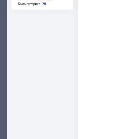
Комментариев:
28