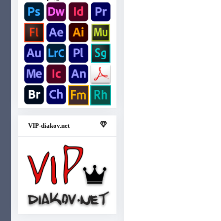
VIP-diakov.net