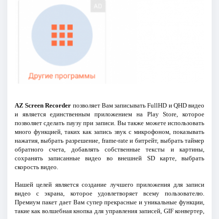
AZ Screen Recorder
позволяет Вам записывать FullHD и QHD видео
и является единственным приложением на Play Store, которое
позволяет сделать паузу при записи. Вы также можете использовать
много функцией, таких как запись звук с микрофоном, показывать
нажатия, выбрать разрешение, frame-rate и битрейт, выбрать таймер
обратного счета, добавлять собственные тексты и картины,
сохранять записанные видео во внешней SD карте, выбрать
скорость видео.
Нашей целей является создание лучшего приложения для записи
видео с экрана, которое удовлетворяет всему пользователю.
Премиум пакет дает Вам супер прекрасные и уникальные функции,
такие как волшебная кнопка для управления записей, GIF конвертер,