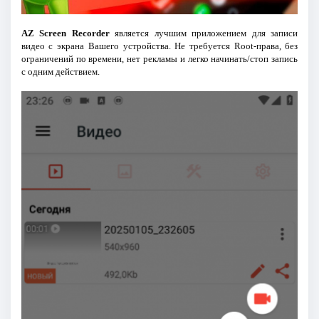
AZ Screen Recorder
является лучшим приложением для записи
видео с экрана Вашего устройства. Не требуется Root-права, без
ограничений по времени, нет рекламы и легко начинать/стоп запись
с одним действием.