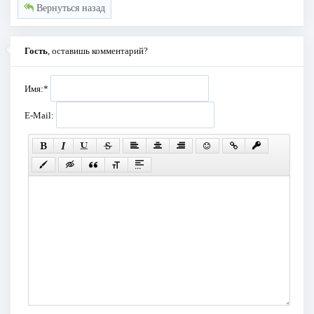
Вернуться назад
Гость
, оставишь комментарий?
Имя:
*
E-Mail: