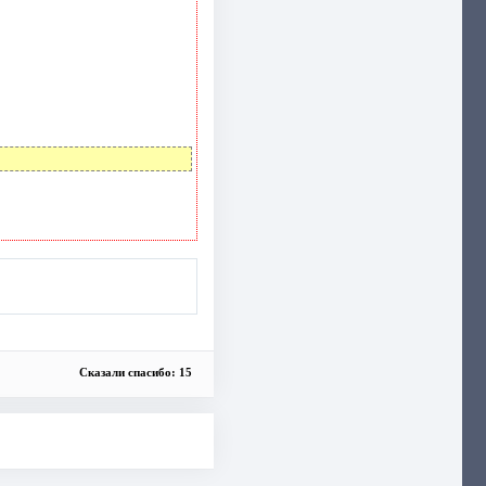
Сказали спасибо: 15