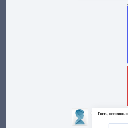
Гость
, оставишь 