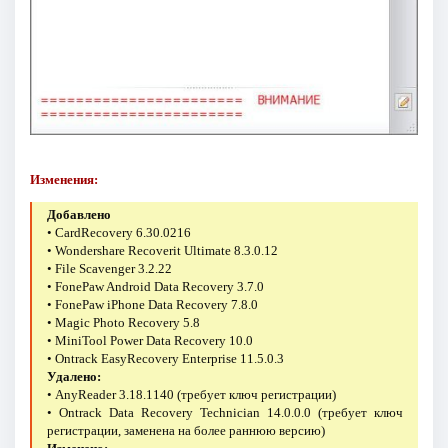
Изменения:
Добавлено
• CardRecovery 6.30.0216
• Wondershare Recoverit Ultimate 8.3.0.12
• File Scavenger 3.2.22
• FonePaw Android Data Recovery 3.7.0
• FonePaw iPhone Data Recovery 7.8.0
• Magic Photo Recovery 5.8
• MiniTool Power Data Recovery 10.0
• Ontrack EasyRecovery Enterprise 11.5.0.3
Удалено:
• AnyReader 3.18.1140 (требует ключ регистрации)
• Ontrack Data Recovery Technician 14.0.0.0 (требует ключ
регистрации, заменена на более раннюю версию)