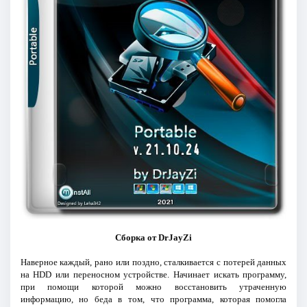
Сборка от DrJayZi
Наверное каждый, рано или поздно, сталкивается с потерей данных
на HDD или переносном устройстве. Начинает искать программу,
при помощи которой можно восстановить утраченную
информацию, но беда в том, что программа, которая помогла