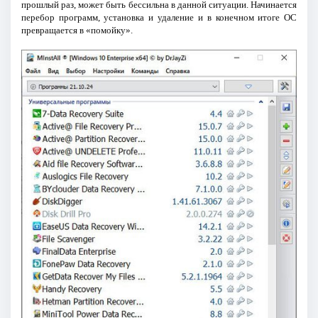
прошлый раз, может быть бессильна в данной ситуации. Начинается
перебор программ, установка и удаление и в конечном итоге ОС
превращается в «помойку».