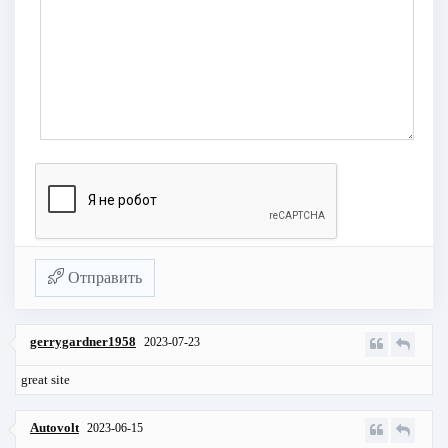
Отправить
gerrygardner1958
2023-07-23
great site
Autovolt
2023-06-15