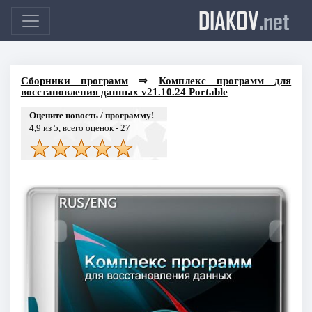
DIAKOV
.net
Сборники программ
⇒
Комплекс программ для
восстановления данных v21.10.24 Portable
Оцените новость / программу!
4,9
из 5, всего оценок -
27