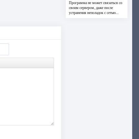
Программа не может связаться со
своим сервером, даже после
устранения неполадок с сетью...