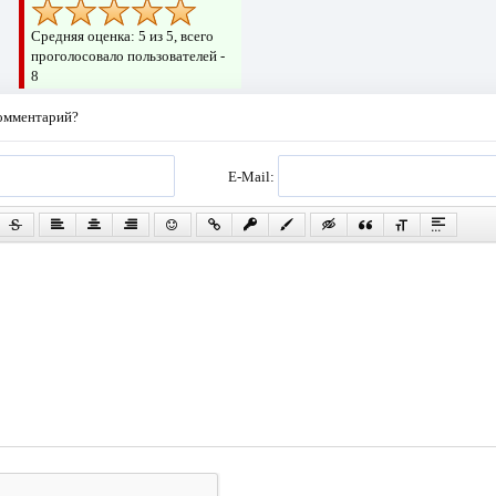
Средняя оценка:
5
из 5, всего
проголосовало пользователей -
8
комментарий?
E-Mail: