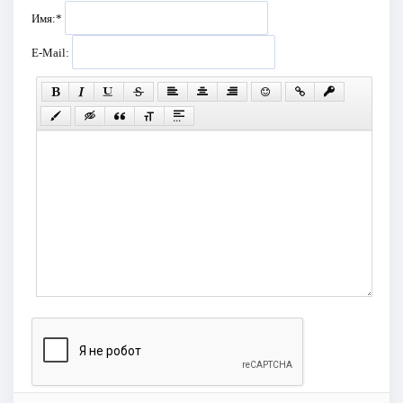
Имя:
*
E-Mail: