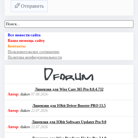
Отправить
Все новости сайта
Ваша помощь сайту
Контакты
Пользовательское соглашение
Политика конфиденциальности
Лицензия для Wise Care 365 Pro 8.0.4.732
Автор:
diakov
07.08.2026
Лицензия для IObit Driver Booster PRO 13.5
Автор:
diakov
22.07.2026
Лицензия для IObit Software Updater Pro 9.0
Автор:
diakov
22.07.2026