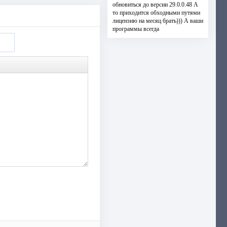
обновиться до версии 29.0.0.48 А
то приходится обходными путями
лицензию на месяц брать))) А ваши
программы всегда