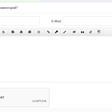
комментарий?
E-Mail: