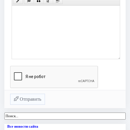
Отправить
Все новости сайта