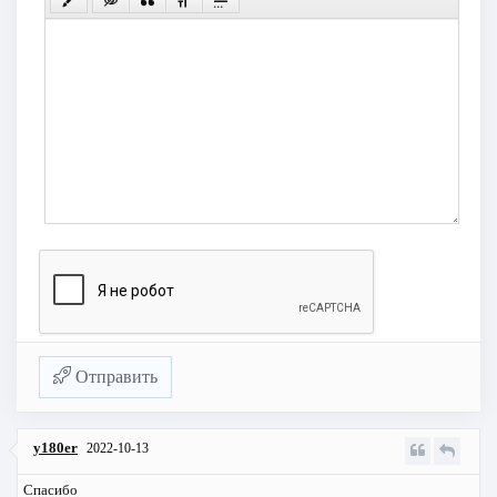
Отправить
y180er
2022-10-13
Спасибо