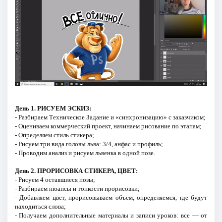
День 1. РИСУЕМ ЭСКИЗ:
- Разбираем Техническое Задание и «синхронизацию» с заказчиком;
- Оцениваем коммерческий проект, начинаем рисование по этапам;
- Определяем стиль стикера;
- Рисуем три вида головы льва: 3/4, анфас и профиль;
- Проводим анализ и рисуем львенка в одной позе.
День 2. ПРОРИСОВКА СТИКЕРА, ЦВЕТ:
- Рисуем 4 оставшиеся позы;
- Разбираем нюансы и тонкости прорисовки;
- Добавляем цвет, прорисовываем объем, определяемся, где будут
находиться слова;
- Получаем дополнительные материалы и записи уроков: все — от