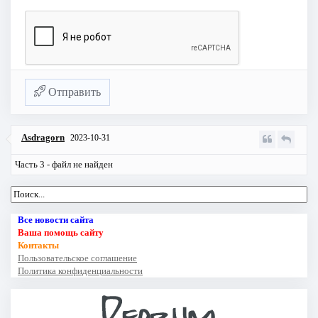
Отправить
Asdragorn
2023-10-31
Часть 3 - файл не найден
Все новости сайта
Ваша помощь сайту
Контакты
Пользовательское соглашение
Политика конфиденциальности