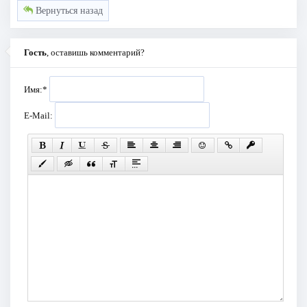
Вернуться назад
Гость
, оставишь комментарий?
Имя:
*
E-Mail: