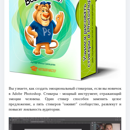
Вы узнаете, как создать эмоциональный стикерпак, если вы новичок
в Adobe Photoshop. Cтикеры - мощный инструмент, отражающий
эмоции человека. Один стикер способен заменить целое
предложение, а пять стикеров "оживят" сообщество, развлекут и
повысят лояльность аудитории.