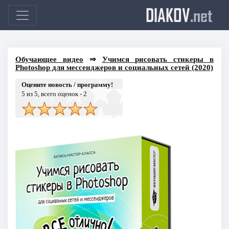
DIAKOV
.net
Обучающее видео
⇒
Учимся рисовать стикеры в
Photoshop для мессенджеров и социальных сетей (2020)
Оцените новость / программу!
5
из 5, всего оценок -
2