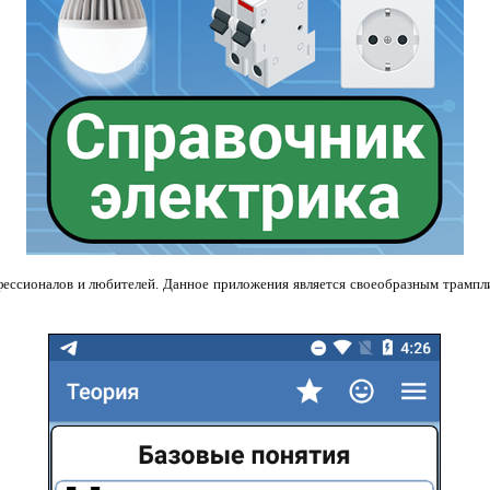
фессионалов и любителей. Данное приложения является своеобразным трампл