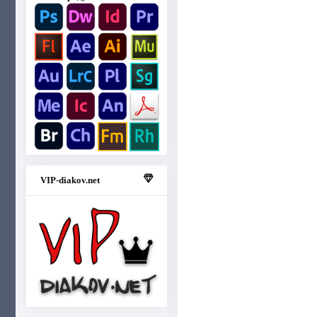
VIP-diakov.net