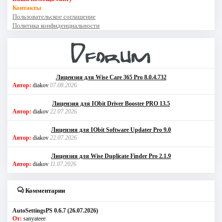
Контакты
Пользовательское соглашение
Политика конфиденциальности
Лицензия для Wise Care 365 Pro 8.0.4.732
Автор:
diakov
07.08.2026
Лицензия для IObit Driver Booster PRO 13.5
Автор:
diakov
22.07.2026
Лицензия для IObit Software Updater Pro 9.0
Автор:
diakov
22.07.2026
Лицензия для Wise Duplicate Finder Pro 2.1.9
Автор:
diakov
11.07.2026
Комментарии
AutoSettingsPS 0.6.7 (26.07.2026)
От:
sanyateee