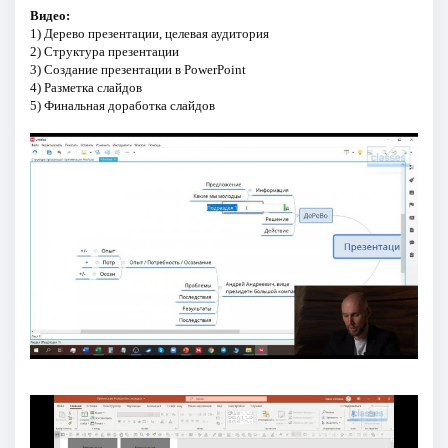
Видео:
1) Дерево презентации, целевая аудитория
2) Структура презентации
3) Создание презентации в PowerPoint
4) Разметка слайдов
5) Финальная доработка слайдов