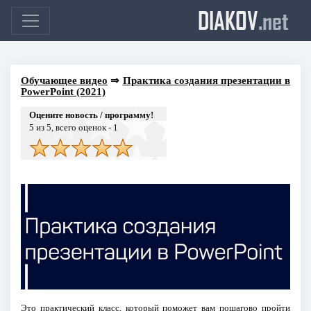
DIAKOV
.net
Обучающее видео
⇒
Практика создания презентации в
PowerPoint (2021)
Оцените новость / программу!
5
из 5, всего оценок -
1
Это практический класс, который поможет вам пошагово пройти