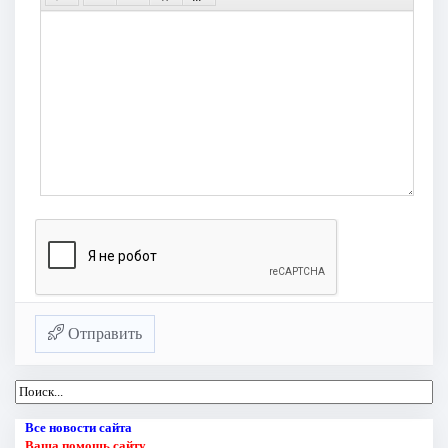
Отправить
Все новости сайта
Ваша помощь сайту