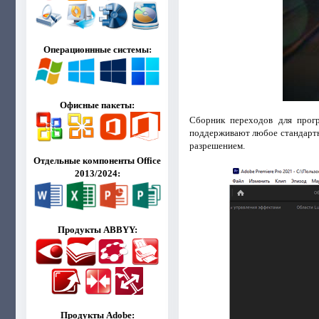
Операционнные системы:
Офисные пакеты:
Сборник переходов для про
поддерживают любое стандартн
разрешением.
Отдельные компоненты Office
2013/2024:
Продукты ABBYY:
Продукты Adobe: