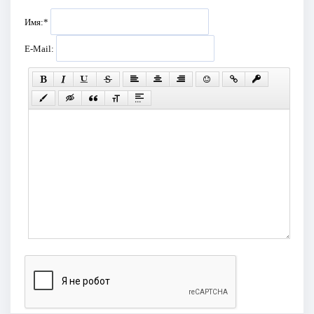
Имя:
*
E-Mail: