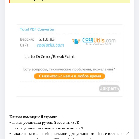
Ключи командной строки:
• Тихая установка русской версии: /S /R
• Тихая установка английской версии: /S /E
• Также возможен выбор каталога для установки: После всех ключей