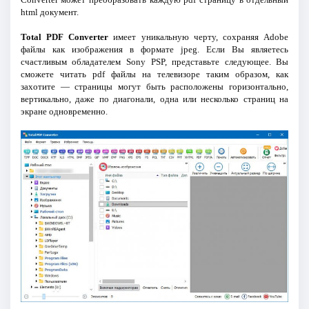
html документ.
Total PDF Converter
имеет уникальную черту, сохраняя Adobe
файлы как изображения в формате jpeg. Если Вы являетесь
счастливым обладателем Sony PSP, представьте следующее. Вы
сможете читать pdf файлы на телевизоре таким образом, как
захотите — страницы могут быть расположены горизонтально,
вертикально, даже по диагонали, одна или несколько страниц на
экране одновременно.