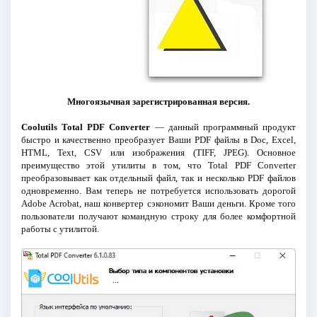
Многоязычная зарегистрированная версия.
Coolutils Total PDF Converter
— данный программный продукт
быстро и качественно преобразует Ваши PDF файлы в Doc, Excel,
HTML, Text, CSV или изображения (TIFF, JPEG). Основное
преимущество этой утилиты в том, что Total PDF Сonverter
преобразовывает как отдельный файл, так и несколько PDF файлов
одновременно. Вам теперь не потребуется использовать дорогой
Adobe Acrobat, наш конвертер сэкономит Ваши деньги. Кроме того
пользователи получают командную строку для более комфортной
работы с утилитой.