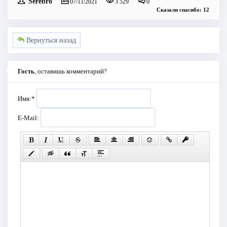
Serebro
07/11/2021
3 529
0
Сказали спасибо: 12
Вернуться назад
Гость
, оставишь комментарий?
Имя:
*
E-Mail: