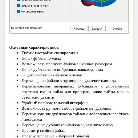
Основные характеристики:
Гибкие настройки сканирования
Поиск файлов по маске
Возможность пропуска файлов с нулевым размером
Поиск дубликатов в выбранных папках/дисках
Защита системных файлов и папок
Перемещение файлов в корзину или удаление навсегда
Переименование выбранных дубликатов с добавлением
префикса имени файла для проверки, какие файлы можно
безопасно удалить
Удобный пользовательский интерфейс
Возможность ручного выбора файлов для удаления
Переименование дубликатов файлов с добавлением префикса
/ постфикса
Перемещение дубликатов файлов в указанную папку
Просмотр свойств файла
Протоколирование и Журнал Событий