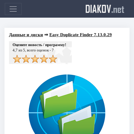
DIAKOV
.net
Данные и диски
⇒
Easy Duplicate Finder 7.13.0.29
Оцените новость / программу!
4,7
из 5, всего оценок -
7