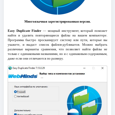
Многоязычная зарегистрированная версия.
Easy Duplicate Finder
— мощный инструмент, который поможет
найти и удалить повторяющиеся файлы на вашем компьютере.
Программа быстро просканирует систему или пути, которые вы
укажете, и выдаст список файлов-дубликатов. Можно выбрать
различные варианты сравнения, что позволяет найти файлы не
только с одинаковыми названиями, но и с одинаковым содержимым,
даже если они отличаются по размеру.