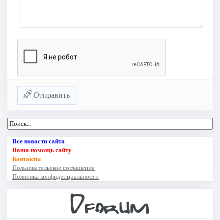
Отправить
Все новости сайта
Ваша помощь сайту
Контакты
Пользовательское соглашение
Политика конфиденциальности