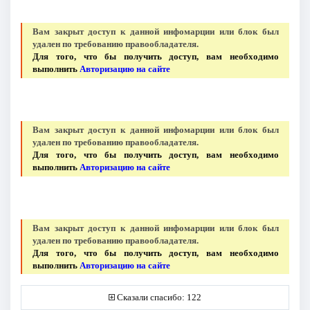
Вам закрыт доступ к данной инфомарции или блок был
удален по требованию правообладателя.
Для того, что бы получить доступ, вам необходимо
выполнить
Авторизацию на сайте
Вам закрыт доступ к данной инфомарции или блок был
удален по требованию правообладателя.
Для того, что бы получить доступ, вам необходимо
выполнить
Авторизацию на сайте
Вам закрыт доступ к данной инфомарции или блок был
удален по требованию правообладателя.
Для того, что бы получить доступ, вам необходимо
выполнить
Авторизацию на сайте
Сказали спасибо: 122