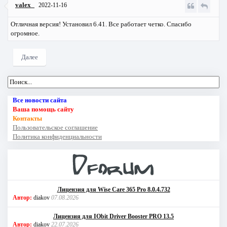
valex_
2022-11-16
Отличная версия! Установил 6.41. Все работает четко. Спасибо
огромное.
Далее
Все новости сайта
Ваша помощь сайту
Контакты
Пользовательское соглашение
Политика конфиденциальности
Лицензия для Wise Care 365 Pro 8.0.4.732
Автор:
diakov
07.08.2026
Лицензия для IObit Driver Booster PRO 13.5
Автор:
diakov
22.07.2026