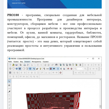
PRO100
- программа, специально созданная для мебельной
промышленности. Программа для дизайнеров интерьера,
конструкторов, сборщиков мебели - все они профессионально
участвуют в процессе разработки и производства интерьера и
мебели. От кухни, ванной комнаты, гардеробных, библиотек,
помещений, офисов, до магазинов и ресторанов. Название ПРО100
(читается: просто) - это наш девиз, который олицетворяет собой
реализацию простоты и интуитивного управления и пользования
программой.