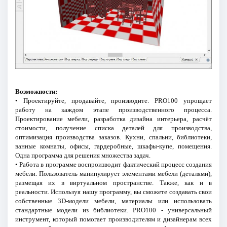
Возможности:
• Проектируйте, продавайте, производите. PRO100 упрощает
работу на каждом этапе производственного процесса.
Проектирование мебели, разработка дизайна интерьера, расчёт
стоимости, получение списка деталей для производства,
оптимизация производства заказов. Кухни, спальни, библиотеки,
ванные комнаты, офисы, гардеробные, шкафы-купе, помещения.
Одна программа для решения множества задач.
• Работа в программе воспроизводит фактический процесс создания
мебели. Пользователь манипулирует элементами мебели (деталями),
размещая их в виртуальном пространстве. Также, как и в
реальности. Используя нашу программу, вы сможете создавать свои
собственные 3D-модели мебели, материалы или использовать
стандартные модели из библиотеки. PRO100 - универсальный
инструмент, который помогает производителям и дизайнерам всех