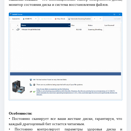
монитор состояния диска и система восстановления файлов.
Особенности:
• Постоянно сканирует все ваши жесткие диски, гарантируя, что
каждый драгоценный бит остается читаемым.
• Постоянно контролирует параметры здоровья диска и