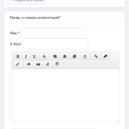
Гость
, оставишь комментарий?
Имя:
*
E-Mail: