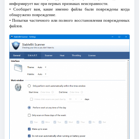
информирует вас при первых признаках неисправности.
• Сообщает вам, какие именно файлы были повреждены когда
обнаружено повреждение.
• Попытки частичного или полного восстановления поврежденных
файлов.