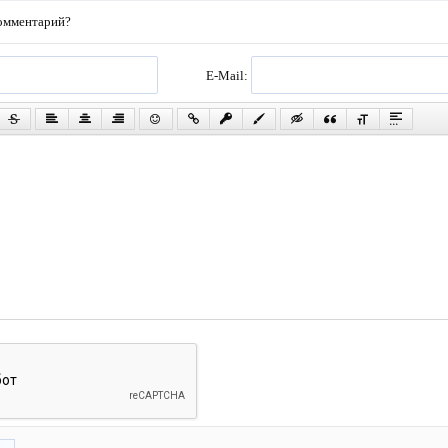
комментарий?
E-Mail: