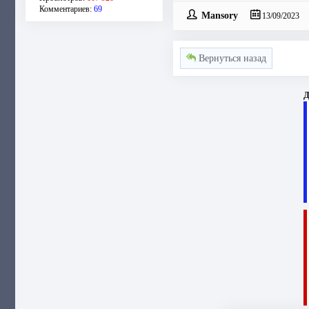
Комментариев:
69
Mansory
13/09/2023
Вернуться назад
Д