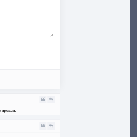
е прошла.