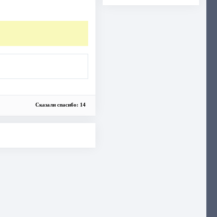
Сказали спасибо: 14