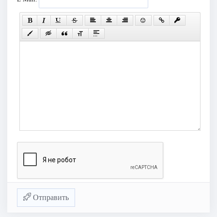
Отправить