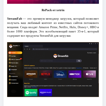
RePack от xetrin
StreamFab
— это премиум менеджер загрузок, который позволяет
получать ваш любимый контент из известных сайтов потокового
вещания. Сюда входят Amazon Prime, Netflix, Hulu, Disney+, HBO и
более 1000 платформ. Это всеобъемлющий пакет 35-в-1, который
содержит все продукты StreamFab для загрузки.