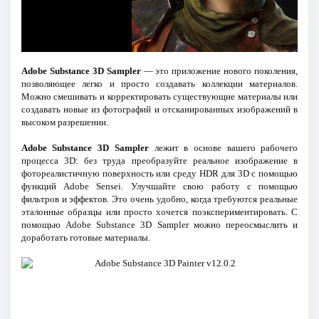
Adobe Substance 3D Sampler
— это приложение нового поколения,
позволяющее легко и просто создавать коллекции материалов.
Можно смешивать и корректировать существующие материалы или
создавать новые из фотографий и отсканированных изображений в
высоком разрешении.
Adobe Substance 3D Sampler
лежит в основе вашего рабочего
процесса 3D: без труда преобразуйте реальное изображение в
фотореалистичную поверхность или среду HDR для 3D с помощью
функций Adobe Sensei. Улучшайте свою работу с помощью
фильтров и эффектов. Это очень удобно, когда требуются реальные
эталонные образцы или просто хочется поэкспериментировать. С
помощью Adobe Substance 3D Sampler можно переосмыслить и
доработать готовые материалы.