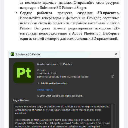
за несколько щелчков мышью. Отправляйте свои ресурсы
напрямую в Substance 3D Painter и Stager.
Сердце рабочего процесса создания 3D-проектов.
Используйте генераторы и фильтры из Designer, составные
источники света из Stager или отправьте материалы и свет в
Painter. Вы даже можете редактировать исходные 2D-
материалы непосредственно в Adobe Photoshop. Выберите
один из стилей экспорта для всех основных 3D-приложений.