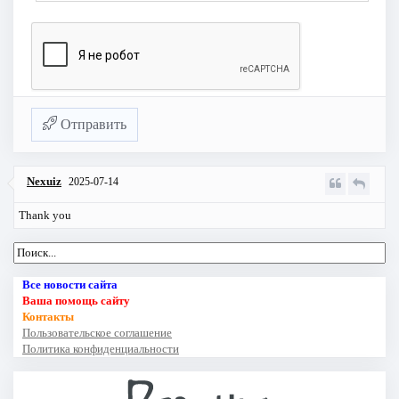
Отправить
Nexuiz
2025-07-14
Thank you
Все новости сайта
Ваша помощь сайту
Контакты
Пользовательское соглашение
Политика конфиденциальности