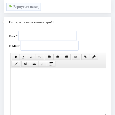
Вернуться назад
Гость
, оставишь комментарий?
Имя:
*
E-Mail: