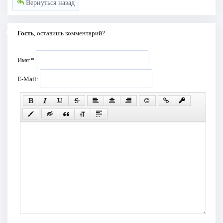
Вернуться назад
Гость
, оставишь комментарий?
Имя:
*
E-Mail: