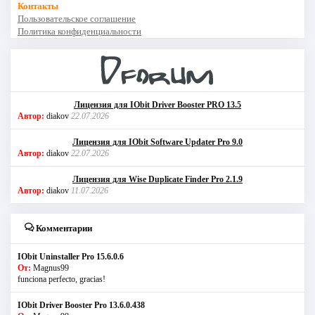
Контакты
Пользовательское соглашение
Политика конфиденциальности
Лицензия для IObit Driver Booster PRO 13.5
Автор:
diakov
22.07.2026
Лицензия для IObit Software Updater Pro 9.0
Автор:
diakov
22.07.2026
Лицензия для Wise Duplicate Finder Pro 2.1.9
Автор:
diakov
11.07.2026
Комментарии
IObit Uninstaller Pro 15.6.0.6
От:
Magnus99
funciona perfecto, gracias!
IObit Driver Booster Pro 13.6.0.438