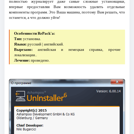
полностью журналирует даже самые сложные установщики,
впервые предоставляя Вам возможность удалить отдельные
компоненты программ. Это Ваша машина, поэтому Вам решать, что
останется, а что должно уйти!
Особенности RePack'a:
Тип:
установка.
Языки:
русский | английский.
Вырезано:
английская и немецкая справка, прочие
локализации..
Лечение:
проведено.