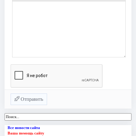
Отправить
Все новости сайта
Ваша помощь сайту