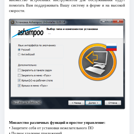
помогать Вам поддерживать Вашу систему в форме и на высокой
скорости.
Множество различных функций и простое управление:
• Защитите себя от установки нежелательного ПО
• Полное удаление приложений