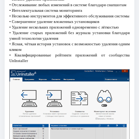
• Отслеживание любых изменений в системе благодаря снапшотам
• Интеллектуальная система мониторинга
• Несколько инструментов для эффективного обслуживания системы
• Совершенное удаление вложенных установщиков
• Удаление нескольких приложений одновременно с лёгкостью
• Удаление старых приложений без журнала установки благодаря
умной технологии удаления
• Ясная, чёткая история установок с возможностью удаления одним
кликом
• Квалифицированные рейтинги приложений от сообщества
UnInstaller