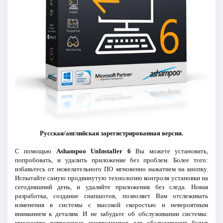
Русская/английская зарегистрированная версия.
С помощью
Ashampoo UnInstaller 6
Вы можете установить,
попробовать, и удалить приложение без проблем. Более того:
избавьтесь от нежелательного ПО мгновенно нажатием на кнопку.
Испытайте самую продвинутую технологию контроля установки на
сегодняшний день, и удаляйте приложения без следа. Новая
разработка, создание снапшотов, позволяет Вам отслеживать
изменения в системы с высокой скоростью и невероятным
вниманием к деталям. И не забудьте об обслуживании системы:
множество встроенных инструментов для обслуживания будут