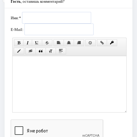
Гость
, оставишь комментарий?
Имя:
*
E-Mail: