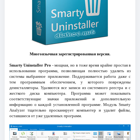
Многоязычная зарегистрированная версия.
Smarty Uninstaller Pro
- мощная, но в тоже время крайне простая в
использовании программа, позволяющая полностью удалить из
системы выбранное приложение. Поддерживается работа даже с
тем программным обеспечением, у которого повреждены
деинсталляторы. Удаляются все записи из системного реестра и с
жесткого диска компьютера. Программа может показывать
соответствующие значки приложений и дополнительную
информацию о каждой установленной программе. Модуль Smarty
Analyzer тщательно просканирует компьютер и удалит файлы,
оставшиеся от уже удаленных программ.