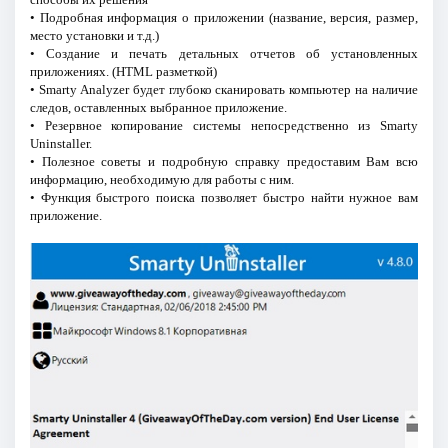
• Подробная информация о приложении (название, версия, размер,
место установки и т.д.)
• Создание и печать детальных отчетов об установленных
приложениях. (HTML разметкой)
• Smarty Analyzer будет глубоко сканировать компьютер на наличие
следов, оставленных выбранное приложение.
• Резервное копирование системы непосредственно из Smarty
Uninstaller.
• Полезное советы и подробную справку предоставим Вам всю
информацию, необходимую для работы с ним.
• Функция быстрого поиска позволяет быстро найти нужное вам
приложение.