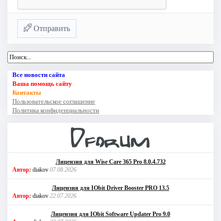
Отправить
Все новости сайта
Ваша помощь сайту
Контакты
Пользовательское соглашение
Политика конфиденциальности
Лицензия для Wise Care 365 Pro 8.0.4.732
Автор:
diakov
07.08.2026
Лицензия для IObit Driver Booster PRO 13.5
Автор:
diakov
22.07.2026
Лицензия для IObit Software Updater Pro 9.0