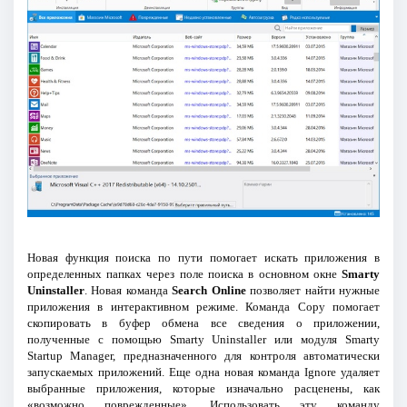
Новая функция поиска по пути помогает искать приложения в
определенных папках через поле поиска в основном окне
Smarty
Uninstaller
. Новая команда
Search Online
позволяет найти нужные
приложения в интерактивном режиме. Команда Copy помогает
скопировать в буфер обмена все сведения о приложении,
полученные с помощью Smarty Uninstaller или модуля Smarty
Startup Manager, предназначенного для контроля автоматически
запускаемых приложений. Еще одна новая команда Ignore удаляет
выбранные приложения, которые изначально расценены, как
«возможно поврежденные». Использовать эту команду