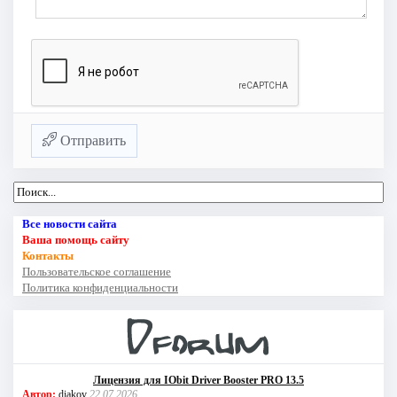
Отправить
Все новости сайта
Ваша помощь сайту
Контакты
Пользовательское соглашение
Политика конфиденциальности
Лицензия для IObit Driver Booster PRO 13.5
Автор:
diakov
22.07.2026