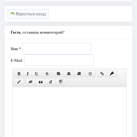
Вернуться назад
Гость
, оставишь комментарий?
Имя:
*
E-Mail: