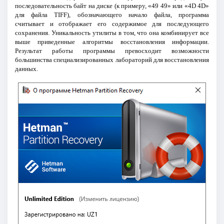
последовательность байт на диске (к примеру, «49 49» или «4D 4D»
для файла TIFF), обозначающего начало файла, программа
считывает и отображает его содержимое для последующего
сохранения. Уникальность утилиты в том, что она комбинирует все
выше приведенные алгоритмы восстановления информации.
Результат работы программы превосходит возможности
большинства специализированных лабораторий для восстановления
данных.