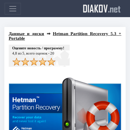
DIAKOV
.net
Данные и диски
⇒
Hetman Partition Recovery 5.3 +
Portable
Оцените новость / программу!
4,8
из 5, всего оценок -
20