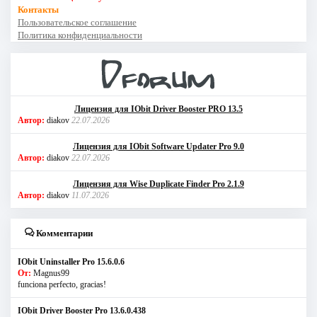
Контакты
Пользовательское соглашение
Политика конфиденциальности
Лицензия для IObit Driver Booster PRO 13.5
Автор:
diakov
22.07.2026
Лицензия для IObit Software Updater Pro 9.0
Автор:
diakov
22.07.2026
Лицензия для Wise Duplicate Finder Pro 2.1.9
Автор:
diakov
11.07.2026
Комментарии
IObit Uninstaller Pro 15.6.0.6
От:
Magnus99
funciona perfecto, gracias!
IObit Driver Booster Pro 13.6.0.438