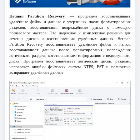
Hetman Partition Recovery
— программа восстанавливает
удалённые файлы и данные с утерянных после форматирования
разделов, восстанавливая повреждённые диски с помощью
пошагового мастера. Это надёжное и комплексное решение для
лечения дисков и восстановления удалённых данных. Hetman
Partition Recovery восстанавливает удалённые файлы и папки,
восстанавливает данные после форматирования, повреждения
логического раздела, восстанавливает информацию с недоступного
диска. Программа восстанавливает логические диски, разделы,
исправляет ошибки файловых систем NTFS, FAT и полностью
возвращает удалённые данные.