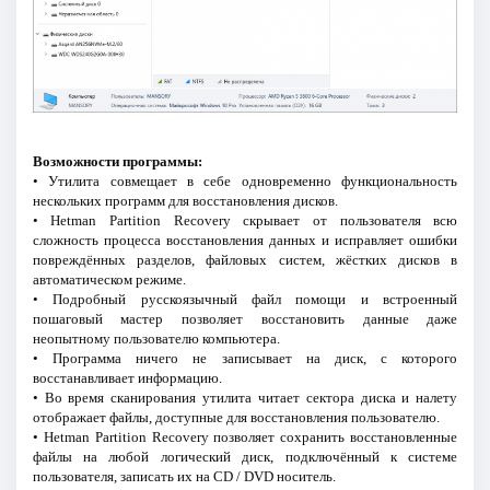
Возможности программы:
• Утилита совмещает в себе одновременно функциональность
нескольких программ для восстановления дисков.
• Hetman Partition Recovery скрывает от пользователя всю
сложность процесса восстановления данных и исправляет ошибки
повреждённых разделов, файловых систем, жёстких дисков в
автоматическом режиме.
• Подробный русскоязычный файл помощи и встроенный
пошаговый мастер позволяет восстановить данные даже
неопытному пользователю компьютера.
• Программа ничего не записывает на диск, с которого
восстанавливает информацию.
• Во время сканирования утилита читает сектора диска и налету
отображает файлы, доступные для восстановления пользователю.
• Hetman Partition Recovery позволяет сохранить восстановленные
файлы на любой логический диск, подключённый к системе
пользователя, записать их на CD / DVD носитель.