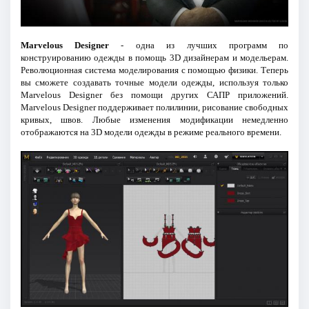
Marvelous Designer
- одна из лучших программ по
конструированию одежды в помощь 3D дизайнерам и модельерам.
Революционная система моделирования с помощью физики. Теперь
вы сможете создавать точные модели одежды, используя только
Marvelous Designer без помощи других САПР приложений.
Marvelous Designer поддерживает полилинии, рисование свободных
кривых, швов. Любые изменения модификации немедленно
отображаются на 3D модели одежды в режиме реального времени.