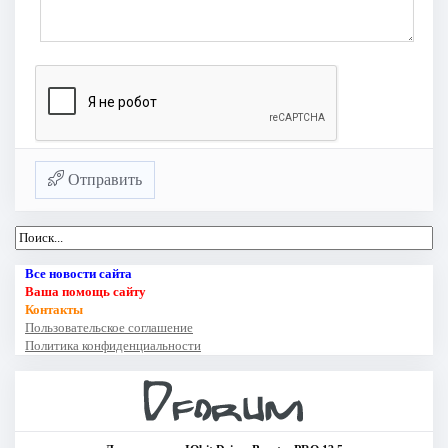
Отправить
Все новости сайта
Ваша помощь сайту
Контакты
Пользовательское соглашение
Политика конфиденциальности