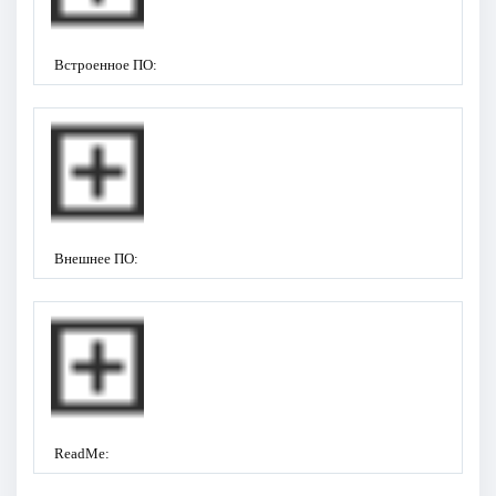
Встроенное ПО:
Внешнее ПО:
ReadMe: