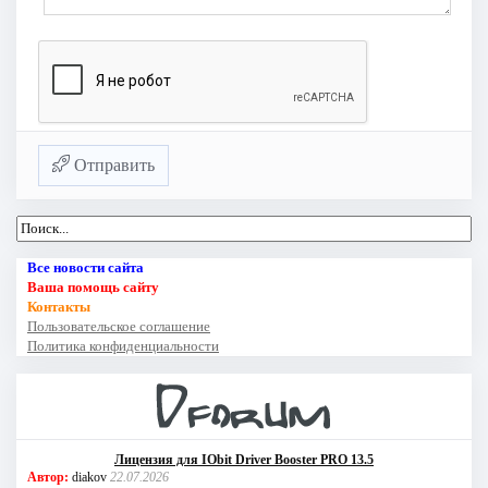
Отправить
Все новости сайта
Ваша помощь сайту
Контакты
Пользовательское соглашение
Политика конфиденциальности
Лицензия для IObit Driver Booster PRO 13.5
Автор:
diakov
22.07.2026