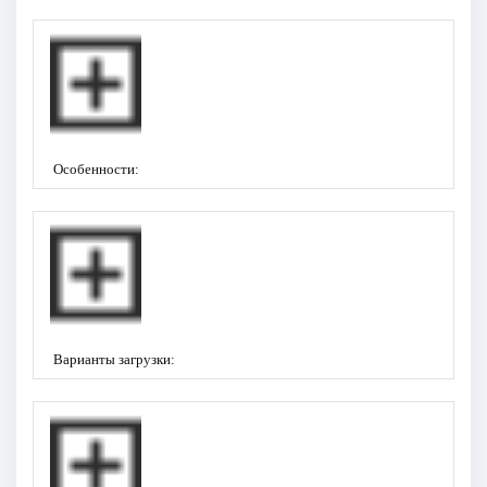
Особенности:
Варианты загрузки: