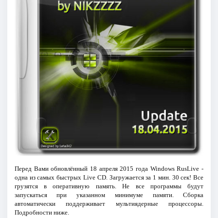
Перед Вами обновлённый 18 апреля 2015 года Windows RusLive -
одна из самых быстрых Live CD. Загружается за 1 мин. 30 сек! Все
грузятся в оперативную память. Не все программы будут
запускаться при указанном минимуме памяти. Сборка
автоматически поддерживает мультиядерные процессоры.
Подробности ниже.