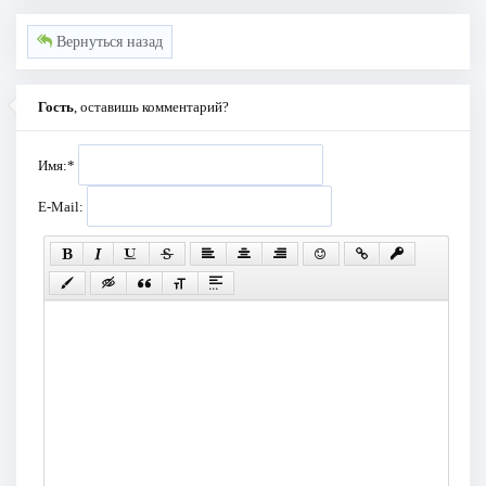
Вернуться назад
Гость
, оставишь комментарий?
Имя:
*
E-Mail: