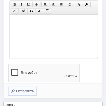
Отправить