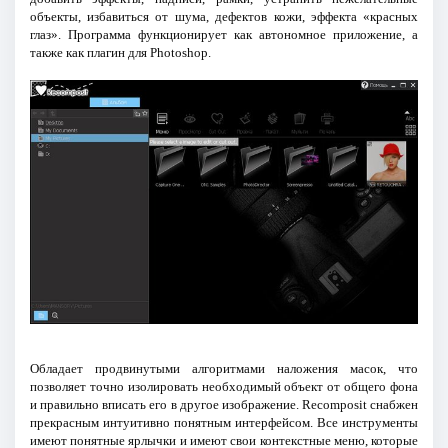
объекты, избавиться от шума, дефектов кожи, эффекта «красных
глаз». Программа функционирует как автономное приложение, а
также как плагин для Photoshop.
Обладает продвинутыми алгоритмами наложения масок, что
позволяет точно изолировать необходимый объект от общего фона
и правильно вписать его в другое изображение. Recomposit снабжен
прекрасным интуитивно понятным интерфейсом. Все инструменты
имеют понятные ярлычки и имеют свои контекстные меню, которые