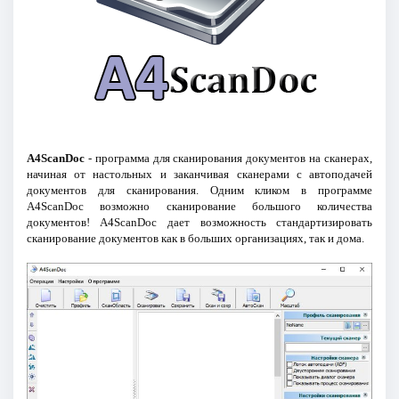
A4ScanDoc
- программа для сканирования документов на сканерах,
начиная от настольных и заканчивая сканерами с автоподачей
документов для сканирования. Одним кликом в программе
A4ScanDoc возможно сканирование большого количества
документов! A4ScanDoc дает возможность стандартизировать
сканирование документов как в больших организациях, так и дома.