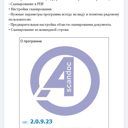
- Сканирование в PDF.
• Настройки сканирования.
- Нужные параметры программа всегда на виду и понятны рядовому
пользователю.
- Предварительная настройка области сканирования документа.
• Сканирование из командной строки