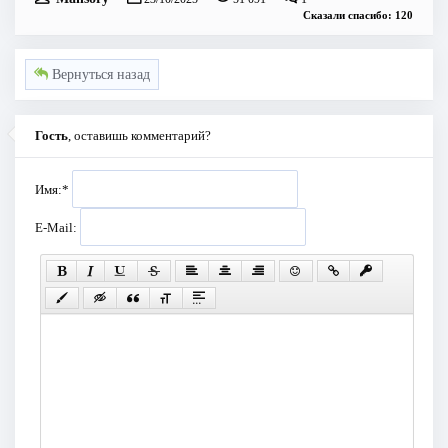
Сказали спасибо: 120
Вернуться назад
Гость
, оставишь комментарий?
Имя:
*
E-Mail: