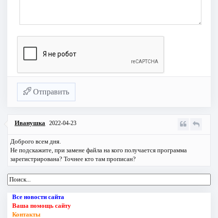
Отправить
Иванушка
2022-04-23
Доброго всем дня.
Не подскажите, при замене файла на кого получается программа
зарегистрирована? Точнее кто там прописан?
Все новости сайта
Ваша помощь сайту
Контакты