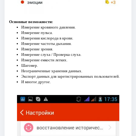
Основные возможности:
Измерение кровяного давления.
Измерение пульса.
Измерения кислорода в крови.
Измерение частоты дыхания.
Измерение зрения.
Измерение слуха / Проверка слуха.
Измерение емкости легких.
Шагомер.
Неограниченные хранения данных.
Экспорт данных для зарегистрированных пользователей.
И многое другое.