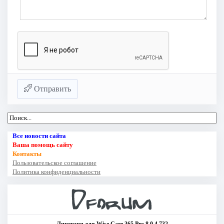
Отправить
Все новости сайта
Ваша помощь сайту
Контакты
Пользовательское соглашение
Политика конфиденциальности
Лицензия для Wise Care 365 Pro 8.0.4.732