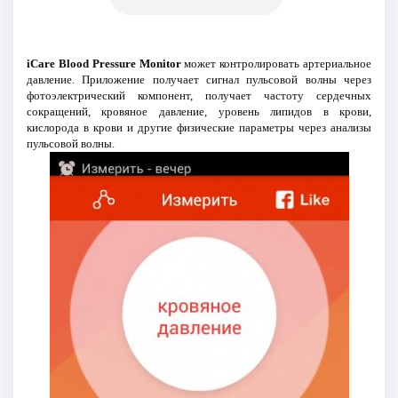
iCare Blood Pressure Monitor
может контролировать артериальное
давление. Приложение получает сигнал пульсовой волны через
фотоэлектрический компонент, получает частоту сердечных
сокращений, кровяное давление, уровень липидов в крови,
кислорода в крови и другие физические параметры через анализы
пульсовой волны.