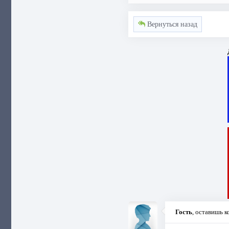
Вернуться назад
Гость
, оставишь 