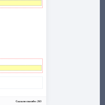
Сказали спасибо: 263