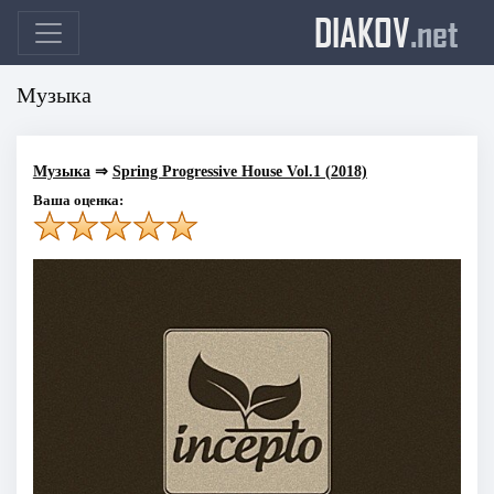
DIAKOV
.net
Музыка
Музыка
⇒
Spring Progressive House Vol.1 (2018)
Ваша оценка: