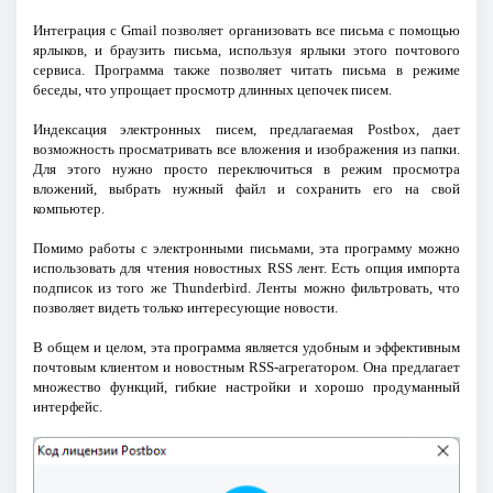
Интеграция с Gmail позволяет организовать все письма с помощью
ярлыков, и браузить письма, используя ярлыки этого почтового
сервиса. Программа также позволяет читать письма в режиме
беседы, что упрощает просмотр длинных цепочек писем.
Индексация электронных писем, предлагаемая Postbox, дает
возможность просматривать все вложения и изображения из папки.
Для этого нужно просто переключиться в режим просмотра
вложений, выбрать нужный файл и сохранить его на свой
компьютер.
Помимо работы с электронными письмами, эта программу можно
использовать для чтения новостных RSS лент. Есть опция импорта
подписок из того же Thunderbird. Ленты можно фильтровать, что
позволяет видеть только интересующие новости.
В общем и целом, эта программа является удобным и эффективным
почтовым клиентом и новостным RSS-агрегатором. Она предлагает
множество функций, гибкие настройки и хорошо продуманный
интерфейс.