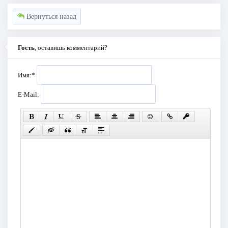
Вернуться назад
Гость
, оставишь комментарий?
Имя:
*
E-Mail: