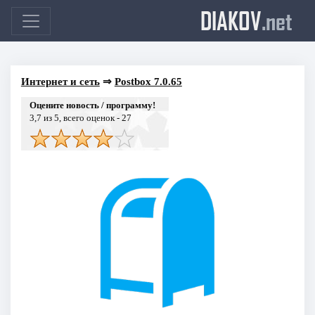
DIAKOV
.net
Интернет и сеть
⇒
Postbox 7.0.65
Оцените новость / программу!
3,7
из 5, всего оценок -
27