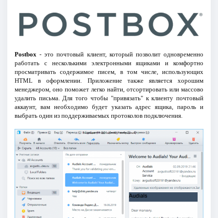
Postbox
- это почтовый клиент, который позволит одновременно
работать с несколькими электронными ящиками и комфортно
просматривать содержимое писем, в том числе, использующих
HTML в оформлении. Приложение также является хорошим
менеджером, оно поможет легко найти, отсортировать или массово
удалить письма. Для того чтобы "привязать" к клиенту почтовый
аккаунт, вам необходимо будет указать адрес ящика, пароль и
выбрать один из поддерживаемых протоколов подключения.