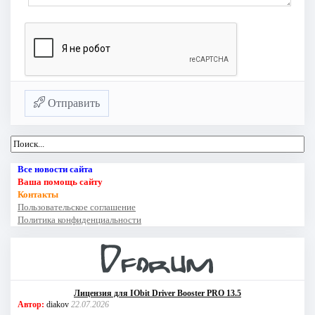
Отправить
Все новости сайта
Ваша помощь сайту
Контакты
Пользовательское соглашение
Политика конфиденциальности
Лицензия для IObit Driver Booster PRO 13.5
Автор:
diakov
22.07.2026