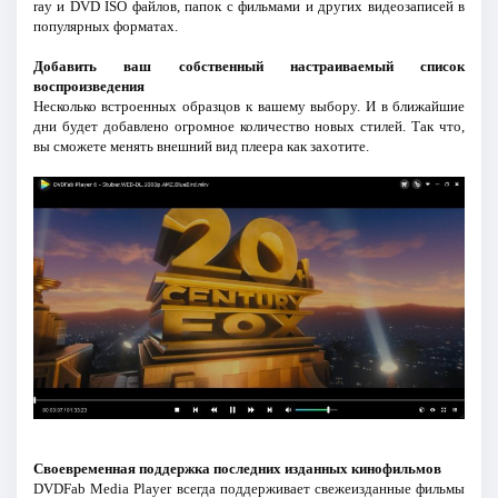
ray и DVD ISO файлов, папок с фильмами и других видеозаписей в
популярных форматах.
Добавить ваш собственный настраиваемый список
воспроизведения
Несколько встроенных образцов к вашему выбору. И в ближайшие
дни будет добавлено огромное количество новых стилей. Так что,
вы сможете менять внешний вид плеера как захотите.
Своевременная поддержка последних изданных кинофильмов
DVDFab Media Player всегда поддерживает свежеизданные фильмы