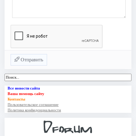
Отправить
Все новости сайта
Ваша помощь сайту
Контакты
Пользовательское соглашение
Политика конфиденциальности