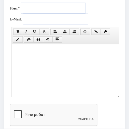
Имя:
*
E-Mail: