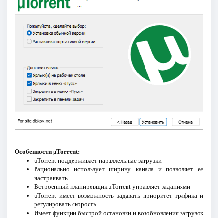
Особенности µTorrent:
uTorrent поддерживает параллельные загрузки
Рационально использует ширину канала и позволяет ее
настраивать
Встроенный планировщик uTorrent управляет заданиями
uTorrent имеет возможность задавать приоритет трафика и
регулировать скорость
Имеет функции быстрой остановки и возобновления загрузок