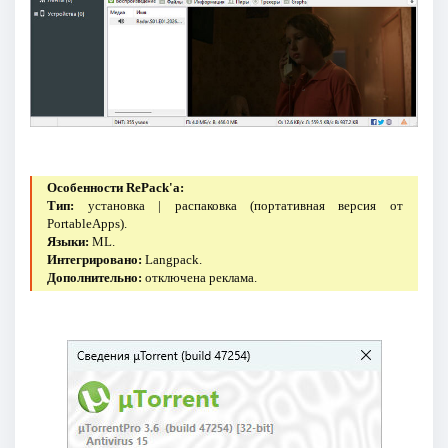
Особенности RePack'a:
Тип:
установка | распаковка (портативная версия от
PortableApps).
Языки:
ML.
Интегрировано:
Langpack.
Дополнительно:
отключена реклама.