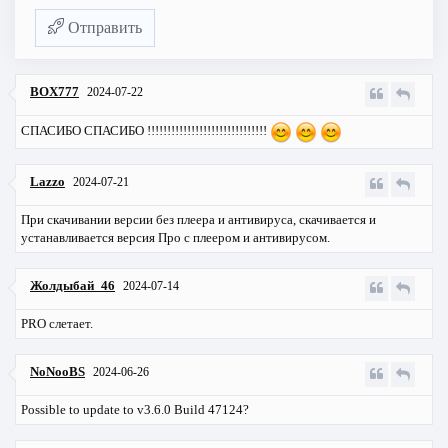
Отправить
BOX777
2024-07-22
СПАСИБО СПАСИБО !!!!!!!!!!!!!!!!!!!!!!!!!!!!!!
Lazzo
2024-07-21
При скачивании версии без плеера и антивируса, скачивается и
устанавливается версия Про с плеером и антивирусом.
Жолдыбай_46
2024-07-14
PRO слетает.
NoNooBS
2024-06-26
Possible to update to v3.6.0 Build 47124?