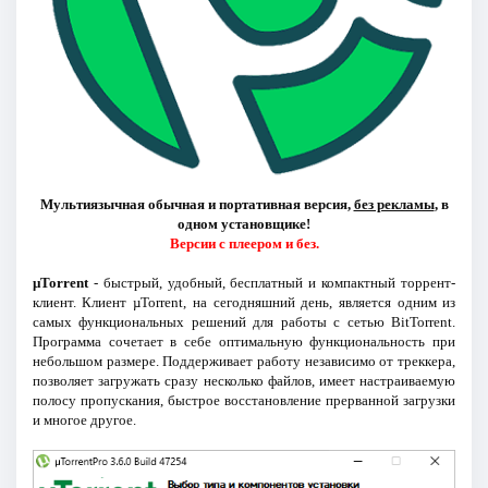
Мультиязычная обычная и портативная версия,
без рекламы
, в
одном установщике!
Версии с плеером и без.
µTorrent
- быстрый, удобный, бесплатный и компактный торрент-
клиент. Клиент µTorrent, на сегодняшний день, является одним из
самых функциональных решений для работы с сетью BitTorrent.
Программа сочетает в себе оптимальную функциональность при
небольшом размере. Поддерживает работу независимо от треккера,
позволяет загружать сразу несколько файлов, имеет настраиваемую
полосу пропускания, быстрое восстановление прерванной загрузки
и многое другое.