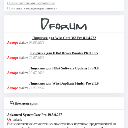
Пользовательское соглашение
Политика конфиденциальности
Лицензия для Wise Care 365 Pro 8.0.4.732
Автор:
diakov
07.08.2026
Лицензия для IObit Driver Booster PRO 13.5
Автор:
diakov
22.07.2026
Лицензия для IObit Software Updater Pro 9.0
Автор:
diakov
22.07.2026
Лицензия для Wise Duplicate Finder Pro 2.1.9
Автор:
diakov
11.07.2026
Комментарии
Advanced SystemCare Pro 19.5.0.227
От:
zeka.k
Вышеизложенное относится исключительно к порташке, представленной на