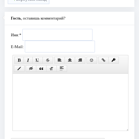
Гость
, оставишь комментарий?
Имя:
*
E-Mail: