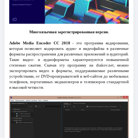
Многоязычная зарегистрированная версия.
Adobe Media Encoder CC 2018
- это программа кодирования,
которая позволяет кодировать аудио- и видеофайлы в различные
форматы распространения для различных приложений и аудиторий.
Такие видео- и аудиоформаты характеризуются повышенной
степенью сжатия. Скачав эту программу на diakov.net, можно
экспортировать видео в форматы, поддерживаемые различными
устройствами, от DVD-проигрывателей и веб-сайтов до мобильных
телефонов, портативных медиаплееров и телевизоров стандартной
и высокой четкости.