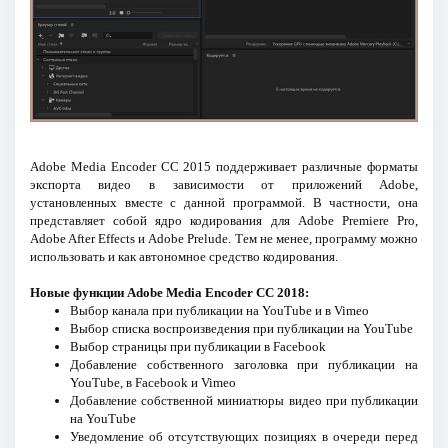
Adobe Media Encoder CC 2015 поддерживает различные форматы
экспорта видео в зависимости от приложений Adobe,
установленных вместе с данной программой. В частности, она
представляет собой ядро кодирования для Adobe Premiere Pro,
Adobe After Effects и Adobe Prelude. Тем не менее, программу можно
использовать и как автономное средство кодирования.
Новые функции Adobe Media Encoder CC 2018:
Выбор канала при публикации на YouTube и в Vimeo
Выбор списка воспроизведения при публикации на YouTube
Выбор страницы при публикации в Facebook
Добавление собственного заголовка при публикации на
YouTube, в Facebook и Vimeo
Добавление собственной миниатюры видео при публикации
на YouTube
Уведомление об отсутствующих позициях в очереди перед