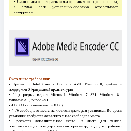
• Реализована опция распаковки оригинального установщика,
в случае если установщик-оболочка отрабатывает
некорректно.
Системные требования:
• Процессор Intel Core 2 Duo или AMD Phenom II; требуется
поддержка 64-разрядной архитектуры
• 64-разрядная версия Microsoft Windows 7 SP1, Windows 8 ,
Windows 8.1, Windows 10
• 4 Гб ОЗУ (рекомендуется 8 Гб)
• 4 Гб свободного места на жестком диске для установки. Во время
установки требуется дополнительное свободное место
• Требуется дополнительное место на диске для файлов,
обеспечивающих предварительный просмотр, и других рабочих