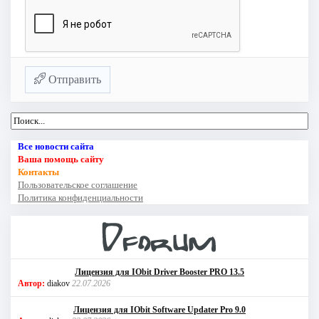
Отправить
Все новости сайта
Ваша помощь сайту
Контакты
Пользовательское соглашение
Политика конфиденциальности
Лицензия для IObit Driver Booster PRO 13.5
Автор:
diakov
22.07.2026
Лицензия для IObit Software Updater Pro 9.0