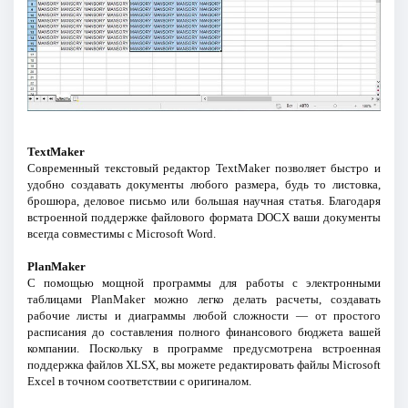
TextMaker
Современный текстовый редактор TextMaker позволяет быстро и
удобно создавать документы любого размера, будь то листовка,
брошюра, деловое письмо или большая научная статья. Благодаря
встроенной поддержке файлового формата DOCX ваши документы
всегда совместимы с Microsoft Word.
PlanMaker
С помощью мощной программы для работы с электронными
таблицами PlanMaker можно легко делать расчеты, создавать
рабочие листы и диаграммы любой сложности — от простого
расписания до составления полного финансового бюджета вашей
компании. Поскольку в программе предусмотрена встроенная
поддержка файлов XLSX, вы можете редактировать файлы Microsoft
Excel в точном соответствии с оригиналом.