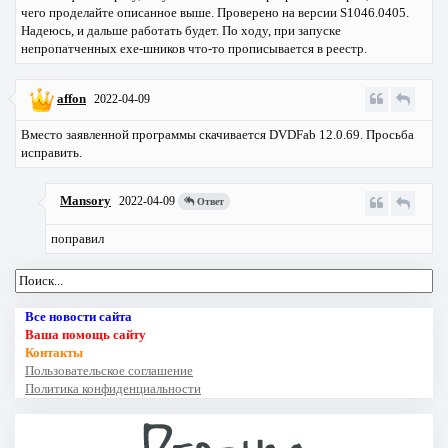
чего проделайте описанное выше. Проверено на версии S1046.0405.
Надеюсь, и дальше работать будет. По ходу, при запуске
непропатченных exe-шников что-то прописывается в реестр.
affon
2022-04-09
Вместо заявленной программы скачивается DVDFab 12.0.69. Просьба
исправить.
Mansory
2022-04-09
Ответ
поправил
Все новости сайта
Ваша помощь сайту
Контакты
Пользовательское соглашение
Политика конфиденциальности