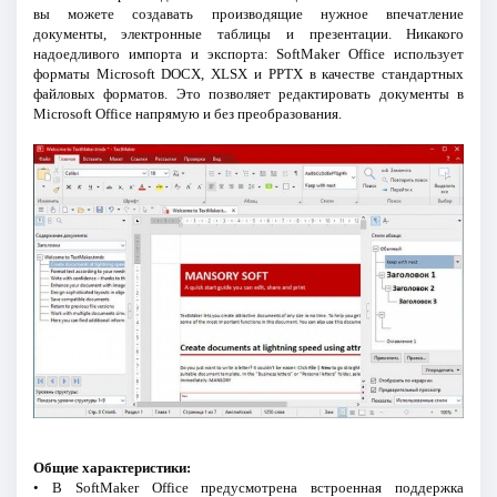
вы можете создавать производящие нужное впечатление
документы, электронные таблицы и презентации. Никакого
надоедливого импорта и экспорта: SoftMaker Office использует
форматы Microsoft DOCX, XLSX и PPTX в качестве стандартных
файловых форматов. Это позволяет редактировать документы в
Microsoft Office напрямую и без преобразования.
Общие характеристики:
• В SoftMaker Office предусмотрена встроенная поддержка