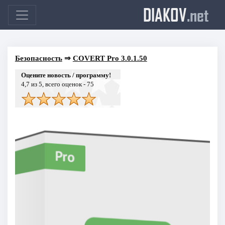
DIAKOV
.net
Безопасность
⇒
COVERT Pro 3.0.1.50
Оцените новость / программу!
4,7
из 5, всего оценок -
75