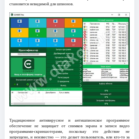
становится невидимой для шпионов.
Традиционное антивирусное и антишпионское программное
обеспечение не защищает от снимков экрана и записи видео
программами-скриншотерами, поскольку это действие не
запрещено, и неизвестно — это делает пользователь, или кто-то за