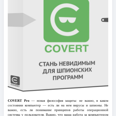
COVERT Pro
— новая философия защиты: не важно, в каком
состоянии компьютер — есть ли на нем вирусы и шпионы. Не
важно, есть ли понимание принципов работы операционной
системы у пользователя. Важно, что ваша работа за компьютером