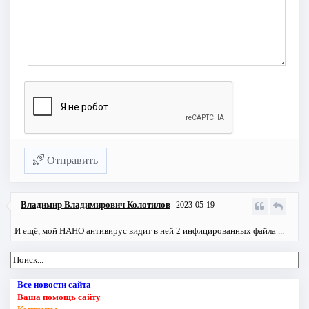
Отправить
Владимир Владимирович Колотилов
2023-05-19
И ещё, мой НАНО антивирус видит в ней 2 инфицированных файла ...
Все новости сайта
Ваша помощь сайту