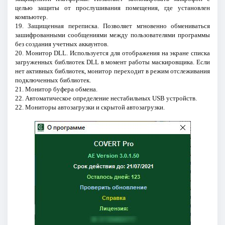
целью защиты от прослушивания помещения, где установлен
компьютер.
19. Защищенная переписка. Позволяет мгновенно обмениваться
зашифрованными сообщениями между пользователями программы
без создания учетных аккаунтов.
20. Монитор DLL. Используется для отображения на экране списка
загруженных библиотек DLL в момент работы маскировщика. Если
нет активных библиотек, монитор переходит в режим отслеживания
подключенных библиотек.
21. Монитор буфера обмена.
22. Автоматическое определение нестабильных USB устройств.
22. Мониторы автозагрузки и скрытой автозагрузки.