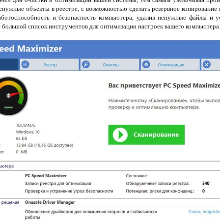
енужные объекты в реестре, с возможностью сделать резервное копирование и
аботоспособность и безопасность компьютера, удалив ненужные файлы и у
 большой список инструментов для оптимизации настроек вашего компьютера