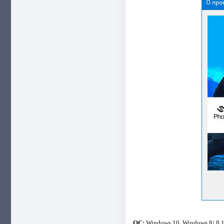
ОС:
Windows 10, Windows 8/ 8.1