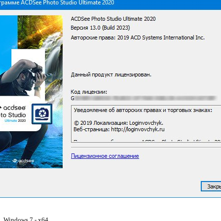
, Windows 7 - x64