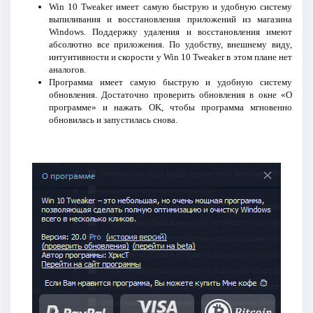
Win 10 Tweaker имеет самую быструю и удобную систему
выпиливания и восстановления приложений из магазина
Windows. Поддержку удаления и восстановления имеют
абсолютно все приложения. По удобству, внешнему виду,
интуитивности и скорости у Win 10 Tweaker в этом плане нет
аналогов.
Программа имеет самую быструю и удобную систему
обновления. Достаточно проверить обновления в окне «О
программе» и нажать OK, чтобы программа мгновенно
обновилась и запустилась снова.