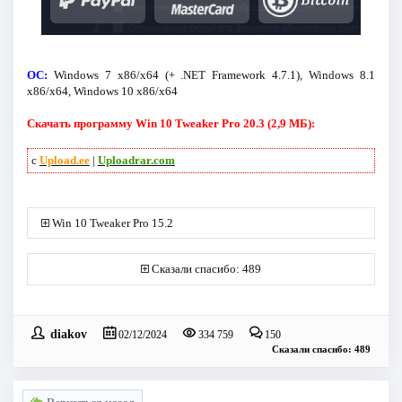
ОС:
Windows 7 x86/x64 (+ .NET Framework 4.7.1), Windows 8.1
x86/x64, Windows 10 x86/x64
Скачать программу Win 10 Tweaker Pro 20.3 (2,9 МБ):
с
Upload.ee
|
Uploadrar.com
Win 10 Tweaker Pro 15.2
Сказали спасибо: 489
diakov
02/12/2024
334 759
150
Сказали спасибо: 489