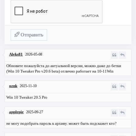
Отправить
Aleks81
2026-05-08
Обновите пожалуйста до актуальной версии, можно даже до бетки
(Win 10 Tweaker Pro v20.6 beta) отлично работает на 10-11Win
oznk
2025-11-10
Win 10 Tweaker 20.5 Pro
applepie
2025-09-27
не могу подобрать пароль к архиву. может быть подскажет кто?