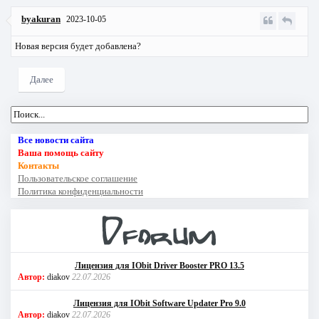
byakuran
2023-10-05
Новая версия будет добавлена?
Далее
Все новости сайта
Ваша помощь сайту
Контакты
Пользовательское соглашение
Политика конфиденциальности
Лицензия для IObit Driver Booster PRO 13.5
Автор:
diakov
22.07.2026
Лицензия для IObit Software Updater Pro 9.0
Автор:
diakov
22.07.2026