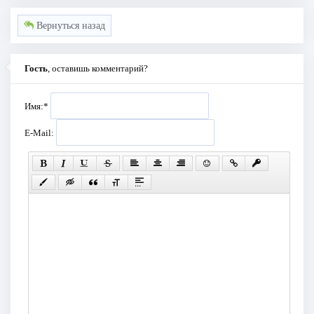
Вернуться назад
Гость
, оставишь комментарий?
Имя:
*
E-Mail: