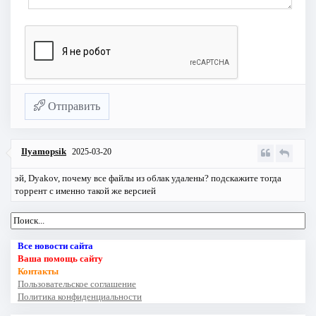
Отправить
Ilyamopsik
2025-03-20
эй, Dyakov, почему все файлы из облак удалены? подскажите тогда
торрент с именно такой же версией
Все новости сайта
Ваша помощь сайту
Контакты
Пользовательское соглашение
Политика конфиденциальности