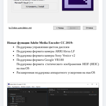
Новые функции Adobe Media Encoder CC 2019:
Поддержка управления цветом дисплея
Поддержка формата камеры ARRI Alexa LF
Поддержка формата камеры Sony Venice v2
Поддержка формата Google VR180
Поддержка формата статического изображения HEIF (HEIC)
на macOS
Расширенная поддержка аппаратного ускорения на macOS