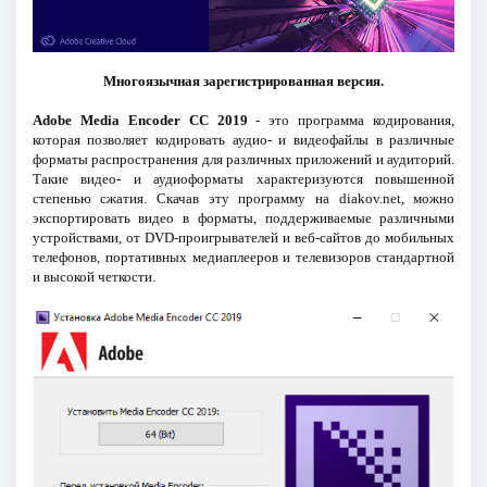
Многоязычная зарегистрированная версия.
Adobe Media Encoder CC 2019
- это программа кодирования,
которая позволяет кодировать аудио- и видеофайлы в различные
форматы распространения для различных приложений и аудиторий.
Такие видео- и аудиоформаты характеризуются повышенной
степенью сжатия. Скачав эту программу на diakov.net, можно
экспортировать видео в форматы, поддерживаемые различными
устройствами, от DVD-проигрывателей и веб-сайтов до мобильных
телефонов, портативных медиаплееров и телевизоров стандартной
и высокой четкости.