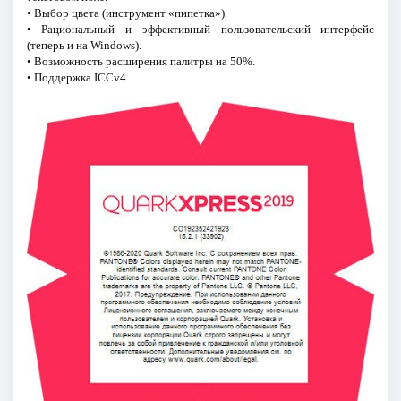
• Выбор цвета (инструмент «пипетка»).
• Рациональный и эффективный пользовательский интерфейс
(теперь и на Windows).
• Возможность расширения палитры на 50%.
• Поддержка ICCv4.