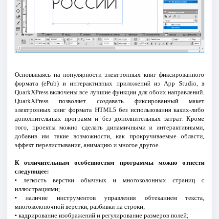
Основываясь на популярности электронных книг фиксированного
формата (ePub) и интерактивных приложений из App Studio, в
QuarkXPress включены все лучшие функции для обоих направлений.
QuarkXPress позволяет создавать фиксированный макет
электронных книг формата HTML5 без использования каких-либо
дополнительных программ и без дополнительных затрат. Кроме
того, проекты можно сделать динамичными и интерактивными,
добавив им такие возможности, как прокручиваемые области,
эффект перелистывания, анимацию и многое другое.
К отличительным особенностям программы можно отнести
следующее:
• легкость верстки обычных и многоколонных страниц с
иллюстрациями;
• наличие инструментов управления обтеканием текста,
многоколоночной верстки, разбивки на строки;
• кадрирование изображений и регулирование размеров полей;