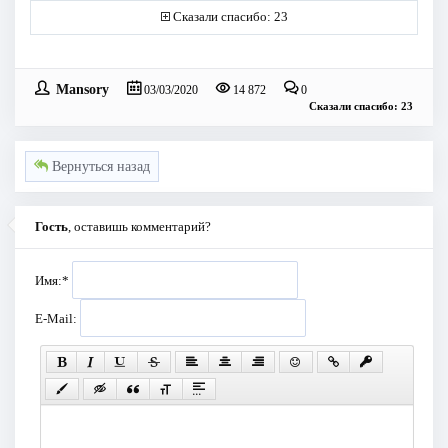
Сказали спасибо: 23
Mansory
03/03/2020
14 872
0
Сказали спасибо: 23
Вернуться назад
Гость
, оставишь комментарий?
Имя:
*
E-Mail: