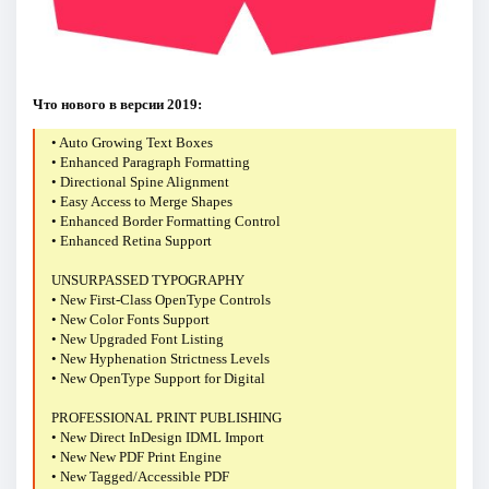
Что нового в версии 2019:
• Auto Growing Text Boxes
• Enhanced Paragraph Formatting
• Directional Spine Alignment
• Easy Access to Merge Shapes
• Enhanced Border Formatting Control
• Enhanced Retina Support
UNSURPASSED TYPOGRAPHY
• New First-Class OpenType Controls
• New Color Fonts Support
• New Upgraded Font Listing
• New Hyphenation Strictness Levels
• New OpenType Support for Digital
PROFESSIONAL PRINT PUBLISHING
• New Direct InDesign IDML Import
• New New PDF Print Engine
• New Tagged/Accessible PDF