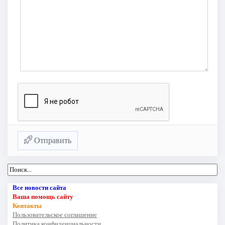
Отправить
Все новости сайта
Ваша помощь сайту
Контакты
Пользовательское соглашение
Политика конфиденциальности